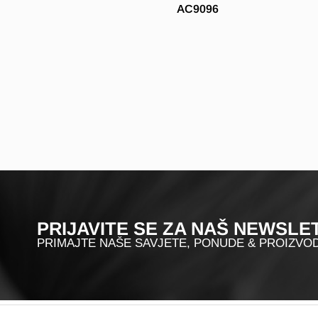
AC9096
PRIJAVITE SE ZA NAŠ NEWSLE
PRIMAJTE NAŠE SAVJETE, PONUDE & PROIZVO