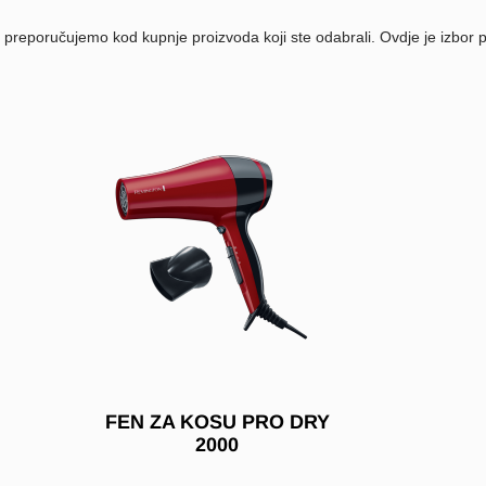
r preporučujemo kod kupnje proizvoda koji ste odabrali. Ovdje je izbor
FEN ZA KOSU PRO DRY
2000