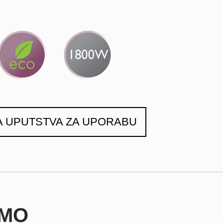
A UPUTSTVA ZA UPORABU
EMO